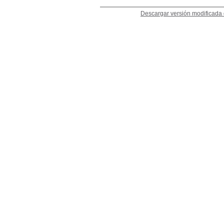
Descargar versión modificad