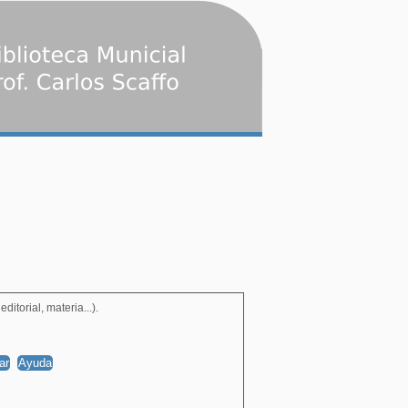
itorial, materia...).